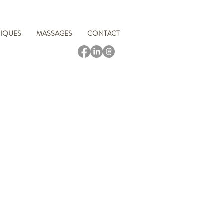
TIQUES
MASSAGES
CONTACT