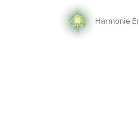
Harmonie E